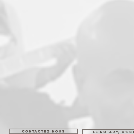
CONTACTEZ NOUS
LE ROTARY, C'ES