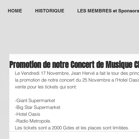
HOME
HISTORIQUE
LES MEMBRES et Sponsor
Promotion de notre Concert de Musique C
Le Vendredi 17 Novembre, Jean Hervé a fait le tour des princi
la promotion de notre concert du 25 Novembre a l'Hotel Oasis
vente pour les tickets qui sont:
-Giant Supermarket
-Big Star Supermarket
-Hotel Oasis
-Radio Metropole.
Les tickets sont a 2000 Gdes et les places sont limitées.