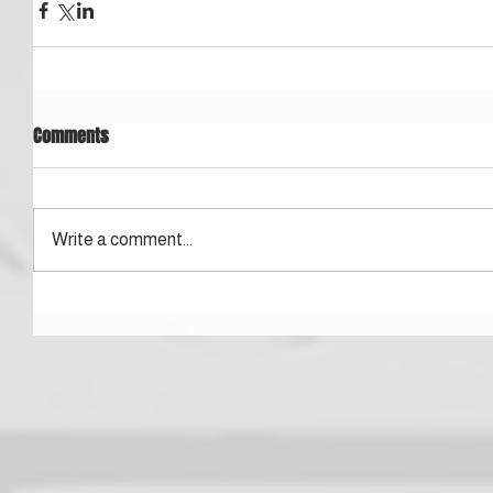
Comments
Write a comment...