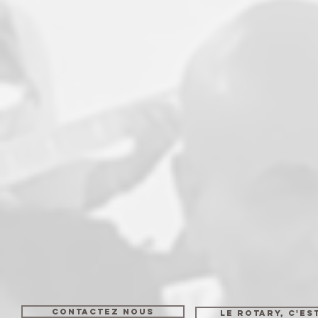
CONTACTEZ NOUS
LE ROTARY, C'ES