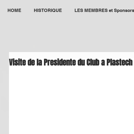
HOME
HISTORIQUE
LES MEMBRES et Sponsor
Visite de la Presidente du Club a Plastech