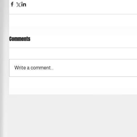
Comments
Write a comment...