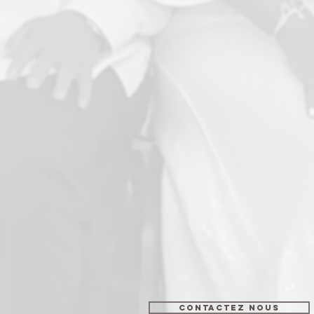
CONTACTEZ NOUS