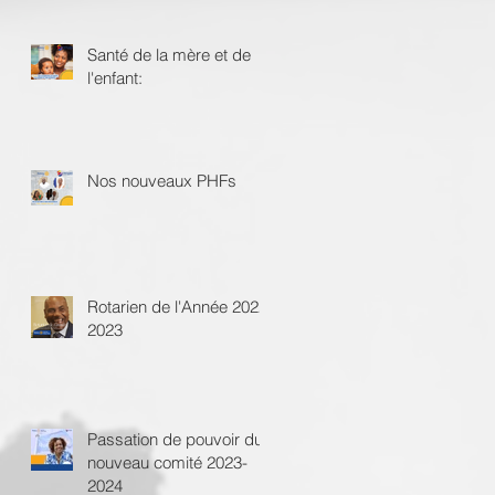
Santé de la mère et de
l'enfant:
Nos nouveaux PHFs
Rotarien de l'Année 2022-
2023
Passation de pouvoir du
nouveau comité 2023-
2024