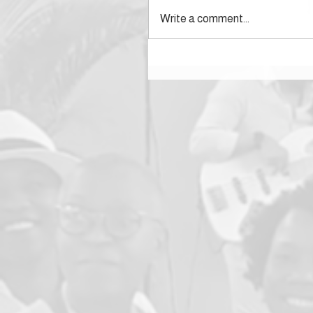
Write a comment...