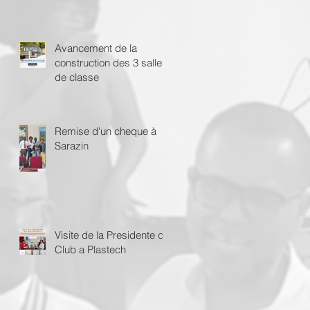
Avancement de la
construction des 3 salles
de classe
Remise d'un cheque à
Sarazin
Visite de la Presidente du
Club a Plastech