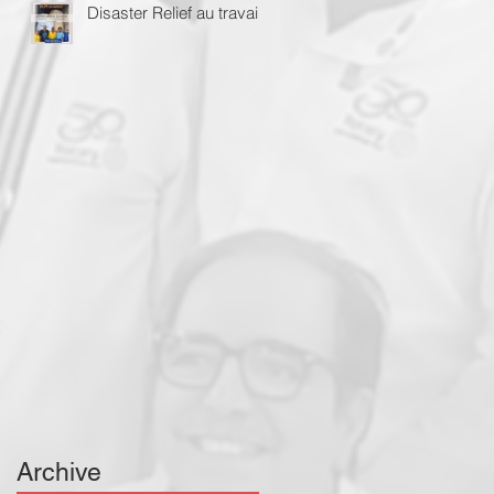
Disaster Relief au travail
Archive