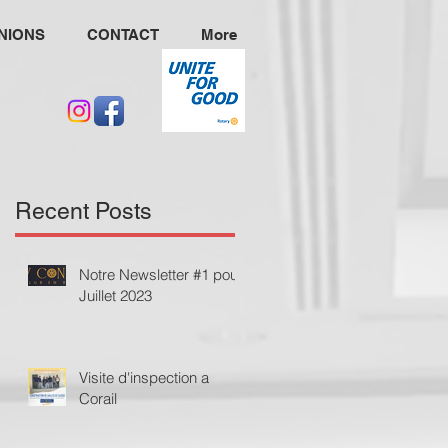
NIONS
CONTACT
More
Recent Posts
Notre Newsletter #1 pour
Juillet 2023
Visite d'inspection a
Corail