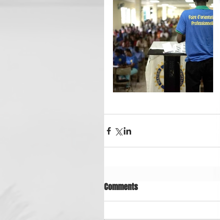
Comments